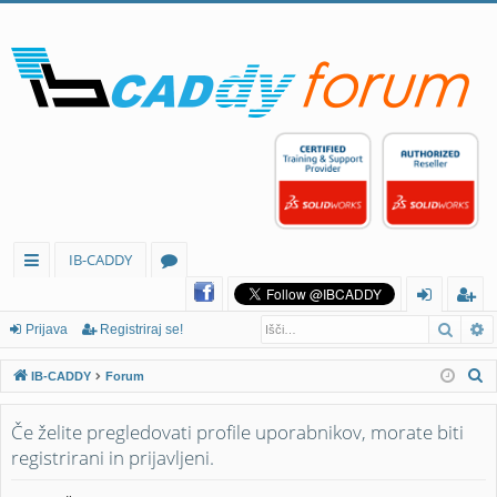
IB-CADDY
itr
or
Iskan
N
e
u
rij
eg
Prijava
Registriraj se!
p
mi
av
ist
I
IB-CADDY
Forum
ov
a
rir
s
k
Če želite pregledovati profile uporabnikov, morate biti
ez
aj
a
registrirani in prijavljeni.
av
se
n